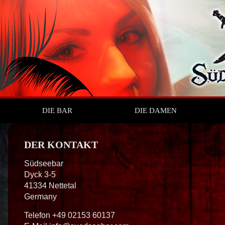
DIE BAR
DIE DAMEN
DER KONTAKT
Südseebar
Dyck 3-5
41334 Nettetal
Germany
Telefon +49 02153 60137